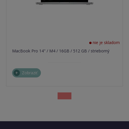
nie je skladom
MacBook Pro 14" / M4 / 16GB / 512 GB / strieborný
Zobraziť