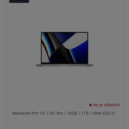
nie je skladom
MacBook Pro 14" / M1 Pro / 16GB / 1TB / silver (2021)