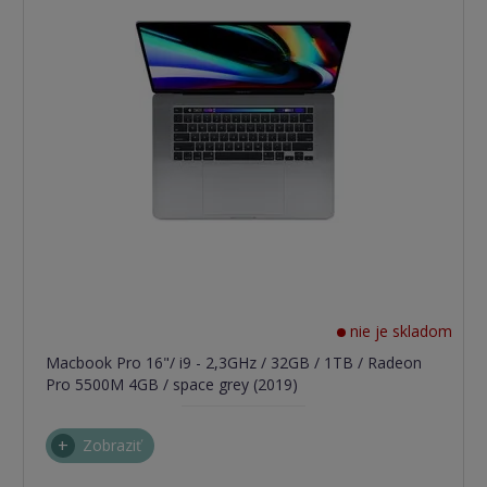
nie je skladom
Macbook Pro 16"/ i9 - 2,3GHz / 32GB / 1TB / Radeon
Pro 5500M 4GB / space grey (2019)
Zobraziť