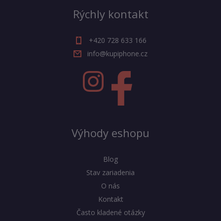
Rýchly kontakt
+420 728 633 166
info@kupiphone.cz
Výhody eshopu
Blog
Stav zariadenia
O nás
Kontakt
Často kladené otázky