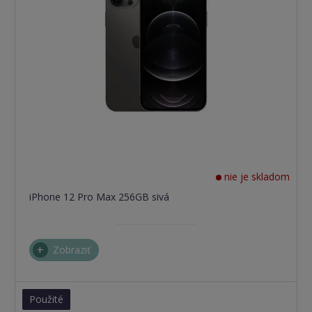
nie je skladom
iPhone 12 Pro Max 256GB sivá
Zobraziť
Použité