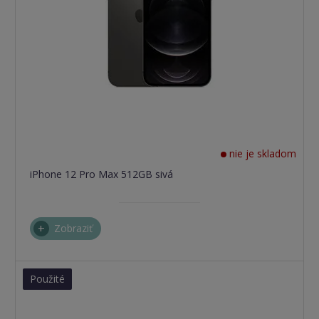
nie je skladom
iPhone 12 Pro Max 512GB sivá
Zobraziť
Použité