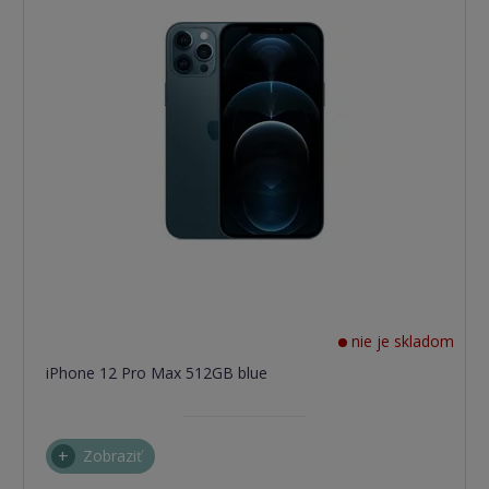
nie je skladom
iPhone 12 Pro Max 512GB blue
Zobraziť