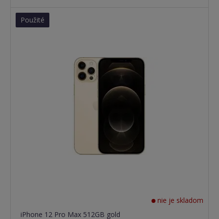
Použité
nie je skladom
iPhone 12 Pro Max 512GB gold