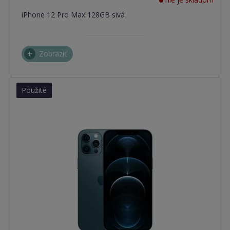
iPhone 12 Pro Max 128GB sivá
Zobraziť
Použité