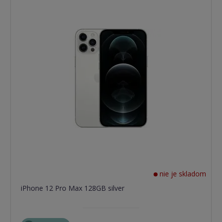
nie je skladom
iPhone 12 Pro Max 128GB silver