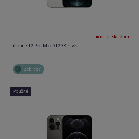
nie je skladom
iPhone 12 Pro Max 512GB silver
Zobraziť
Použité