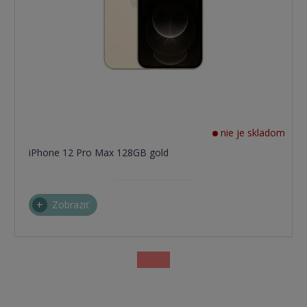
nie je skladom
iPhone 12 Pro Max 128GB gold
Zobraziť