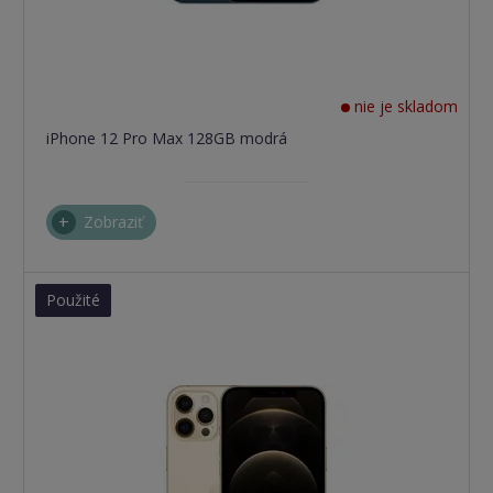
nie je skladom
iPhone 12 Pro Max 128GB modrá
Zobraziť
Použité