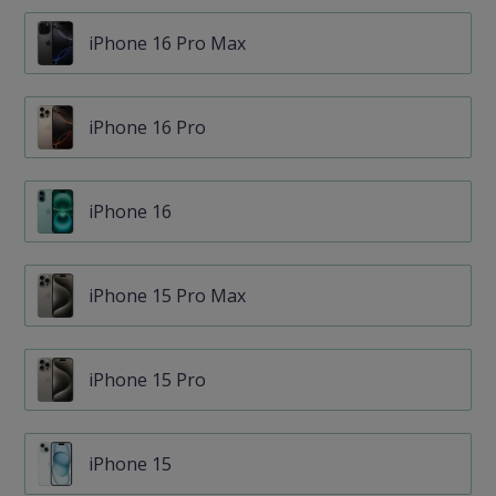
iPhone 16 Pro Max
iPhone 16 Pro
iPhone 16
iPhone 15 Pro Max
iPhone 15 Pro
iPhone 15