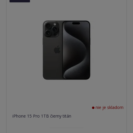
nie je skladom
iPhone 15 Pro 1TB čierny titán