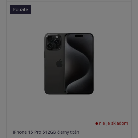
Použité
nie je skladom
iPhone 15 Pro 512GB čierny titán