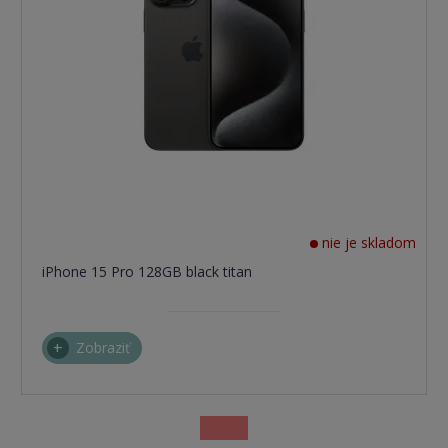
nie je skladom
iPhone 15 Pro 128GB black titan
Zobraziť