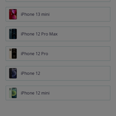
iPhone 13 mini
iPhone 12 Pro Max
iPhone 12 Pro
iPhone 12
iPhone 12 mini