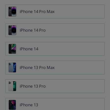
iPhone 14 Pro Max
iPhone 14 Pro
iPhone 14
iPhone 13 Pro Max
iPhone 13 Pro
iPhone 13