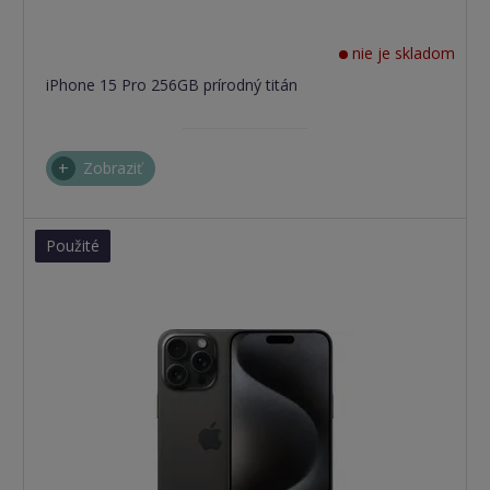
nie je skladom
iPhone 15 Pro 256GB prírodný titán
Zobraziť
Použité