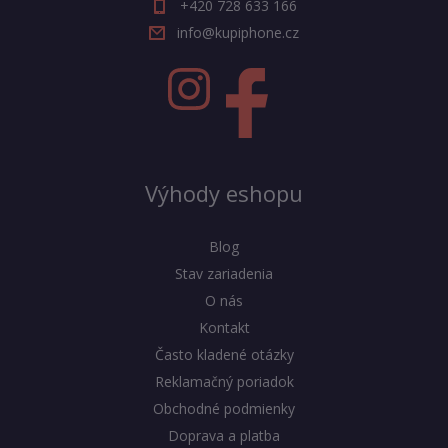
+420 728 633 166
info@kupiphone.cz
Výhody eshopu
Blog
Stav zariadenia
O nás
Kontakt
Často kladené otázky
Reklamačný poriadok
Obchodné podmienky
Doprava a platba