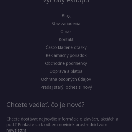
Blog
Stav zariadenia
O nás
Kontakt
Často kladené otázky
Reklamačný poriadok
Obchodné podmienky
Doprava a platba
Ochrana osobných údajov
Predaj starý, odnes si nový
Chcete vedieť, čo je nové?
Chcete dostávať najnovšie informácie o zľavách, akciách a
pod.? Prihláste sa k odberu noviniek prostredníctvom
newslettra.