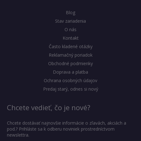
Blog
Stav zariadenia
O nás
Kontakt
Často kladené otázky
Reklamačný poriadok
Obchodné podmienky
Doprava a platba
Ochrana osobných údajov
Predaj starý, odnes si nový
Chcete vedieť, čo je nové?
Chcete dostávať najnovšie informácie o zľavách, akciách a
pod.? Prihláste sa k odberu noviniek prostredníctvom
newslettra.