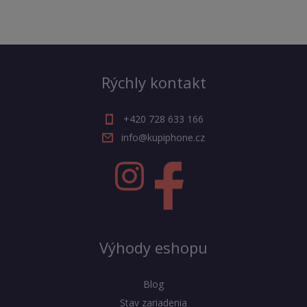
Rýchly kontakt
+420 728 633 166
info@kupiphone.cz
Výhody eshopu
Blog
Stav zariadenia