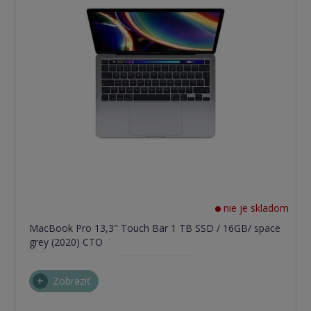
nie je skladom
MacBook Pro 13,3" Touch Bar 1 TB SSD / 16GB/ space
grey (2020) CTO
Zobraziť