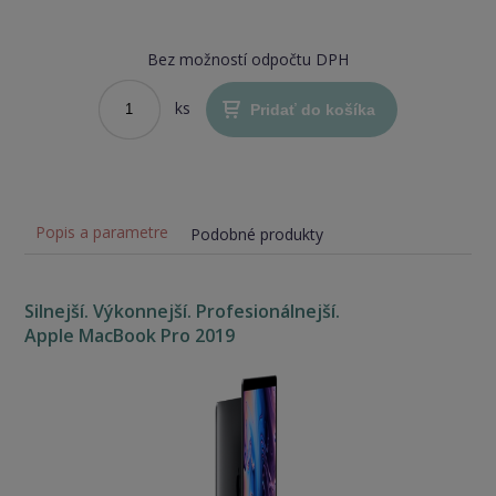
Bez možností odpočtu DPH
ks
Pridať do košíka
Popis a parametre
Podobné produkty
Silnejší. Výkonnejší. Profesionálnejší.
Apple MacBook Pro 2019