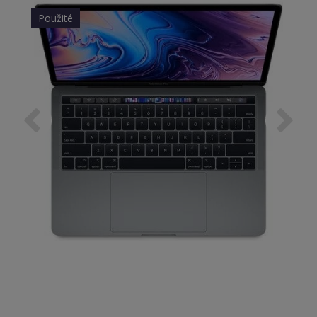
Použité