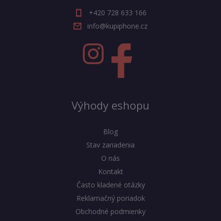
+420 728 633 166
info@kupiphone.cz
Výhody eshopu
Blog
Stav zariadenia
O nás
Kontakt
Často kladené otázky
Reklamačný poriadok
Obchodné podmienky