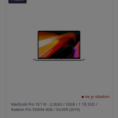
nie je skladom
Macbook Pro 16"/ i9 - 2,3GHz / 32GB / 1 TB SSD /
Radeon Pro 5500M 4GB / SILVER (2019)