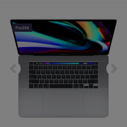
Použité