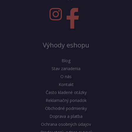
Výhody eshopu
Blog
Stav zariadenia
O nás
Kontakt
Často kladené otázky
Reklamačný poriadok
Obchodné podmienky
Doprava a platba
Ochrana osobných údajov