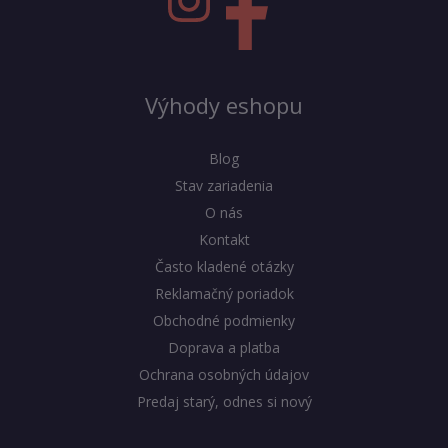
Výhody eshopu
Blog
Stav zariadenia
O nás
Kontakt
Často kladené otázky
Reklamačný poriadok
Obchodné podmienky
Doprava a platba
Ochrana osobných údajov
Predaj starý, odnes si nový