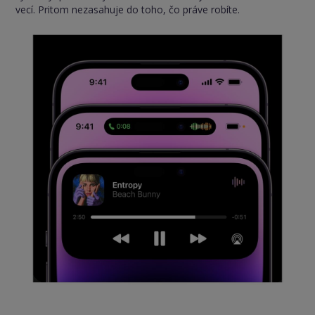
vecí. Pritom nezasahuje do toho, čo práve robíte.