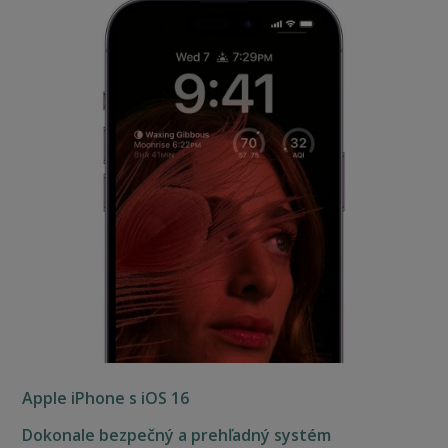
Apple iPhone s iOS 16
Dokonale bezpečný a prehľadný systém