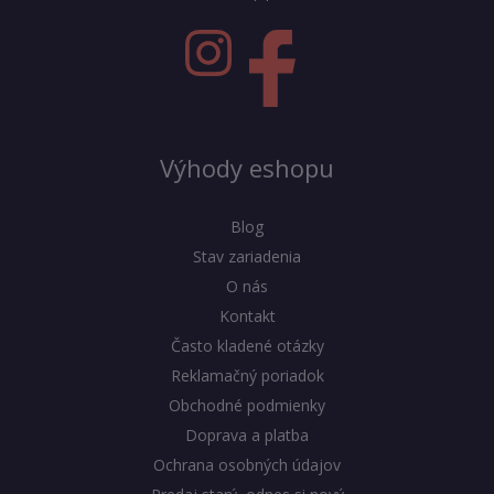
Výhody eshopu
Blog
Stav zariadenia
O nás
Kontakt
Často kladené otázky
Reklamačný poriadok
Obchodné podmienky
Doprava a platba
Ochrana osobných údajov