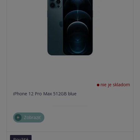
nie je skladom
iPhone 12 Pro Max 512GB blue
Zobraziť
Použité