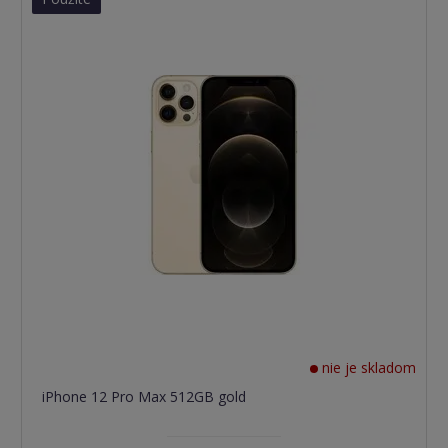
nie je skladom
iPhone 12 Pro Max 512GB gold