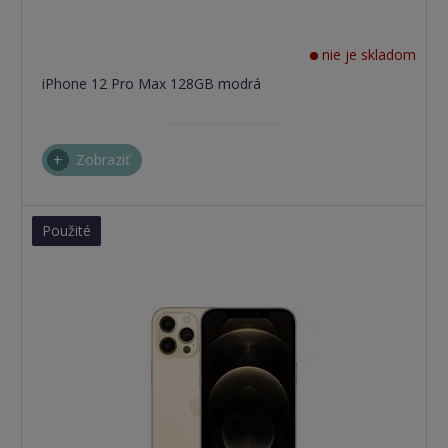
nie je skladom
iPhone 12 Pro Max 128GB modrá
Zobraziť
Použité