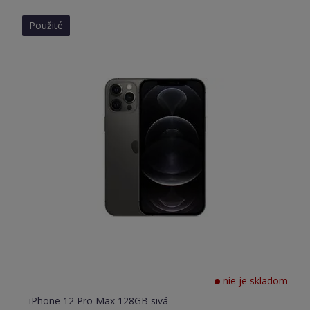
Použité
nie je skladom
iPhone 12 Pro Max 128GB sivá