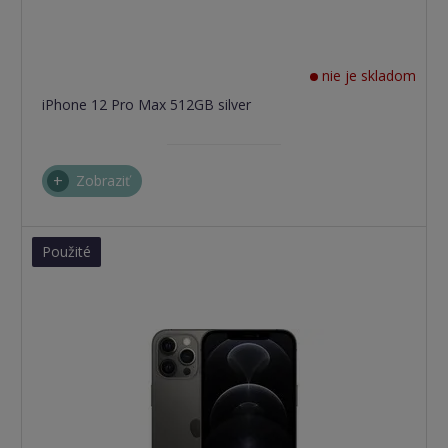
nie je skladom
iPhone 12 Pro Max 512GB silver
Zobraziť
Použité