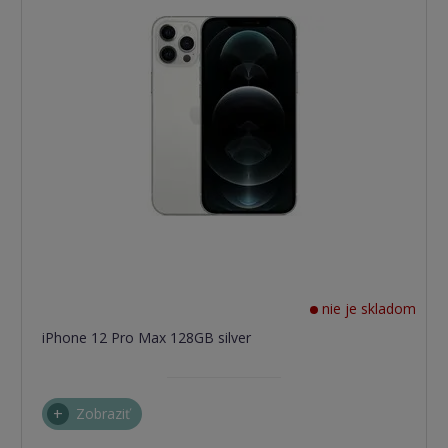
nie je skladom
iPhone 12 Pro Max 128GB silver
Zobraziť