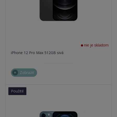
nie je skladom
iPhone 12 Pro Max 512GB sivá
Zobraziť
Použité