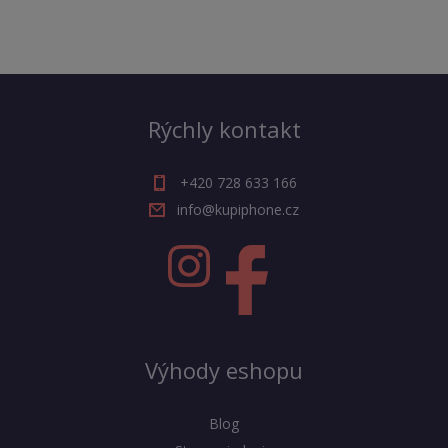
Rýchly kontakt
+420 728 633 166
info@kupiphone.cz
Výhody eshopu
Blog