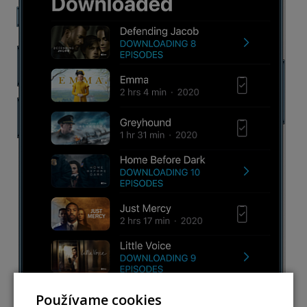
Používame cookies