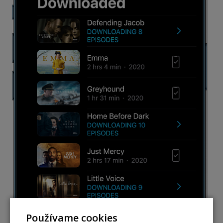
Používame cookies