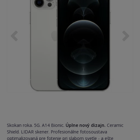
Skokan roka. 5G. A14 Bionic.
Úplne nový dizajn.
Ceramic
Shield. LIDAR skener. Profesionálne fotosoustava
optimalizovaná pre fotenie pri slabom svetle - a ešte