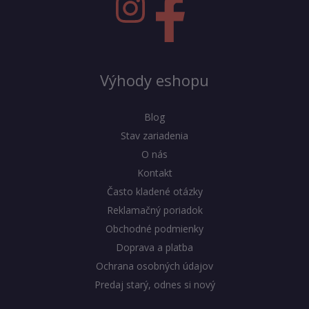
Výhody eshopu
Blog
Stav zariadenia
O nás
Kontakt
Často kladené otázky
Reklamačný poriadok
Obchodné podmienky
Doprava a platba
Ochrana osobných údajov
Predaj starý, odnes si nový