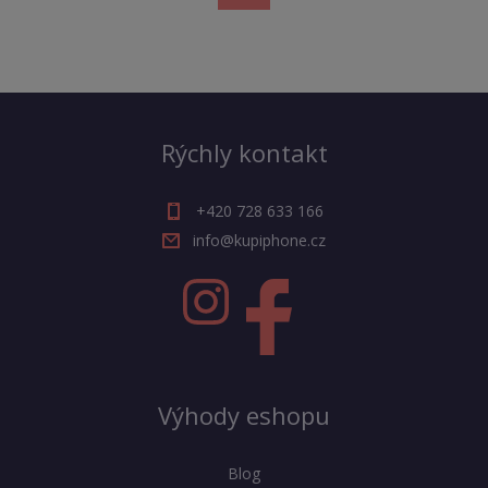
Rýchly kontakt
+420 728 633 166
info@kupiphone.cz
Výhody eshopu
Blog