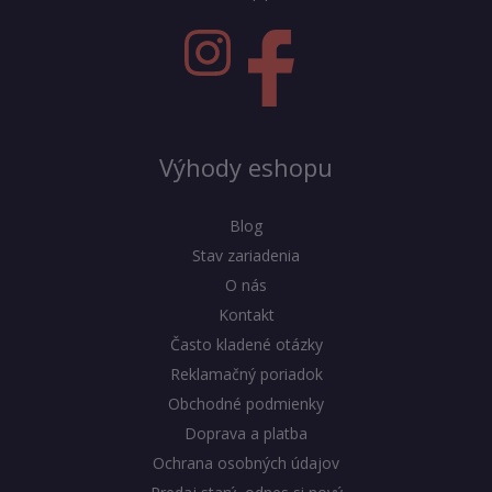
Výhody eshopu
Blog
Stav zariadenia
O nás
Kontakt
Často kladené otázky
Reklamačný poriadok
Obchodné podmienky
Doprava a platba
Ochrana osobných údajov