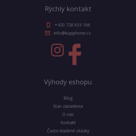
Rýchly kontakt
+420 728 633 166
info@kupiphone.cz
Výhody eshopu
Blog
Stav zariadenia
O nás
Kontakt
Často kladené otázky