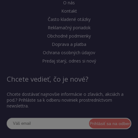
O nás
Kontakt
Často kladené otázky
Reklamačný poriadok
Obchodné podmienky
Doprava a platba
Ochrana osobných údajov
Predaj starý, odnes si nový
Chcete vedieť, čo je nové?
Chcete dostávať najnovšie informácie o zľavách, akciách a
pod.? Prihláste sa k odberu noviniek prostredníctvom
newslettra.
Prihlásiť sa na odber