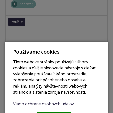
Zobraziť
Použité
Používame cookies
Tieto webové stránky používajú súbory
cookies a ďalšie sledovacie nástroje s cieľom
vylepšenia používateľského prostredia,
zobrazenia prispôsobeného obsahu a
reklám, analýzy návštevnosti webových
stránok a zistenia zdroja návštevnosti.
Viac o ochrane osobných údajov