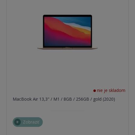
nie je skladom
MacBook Air 13,3" / M1 / 8GB / 256GB / gold (2020)
Zobraziť