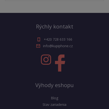
Rýchly kontakt
+420 728 633 166
info@kupiphone.cz
Výhody eshopu
Blog
Stav zariadenia