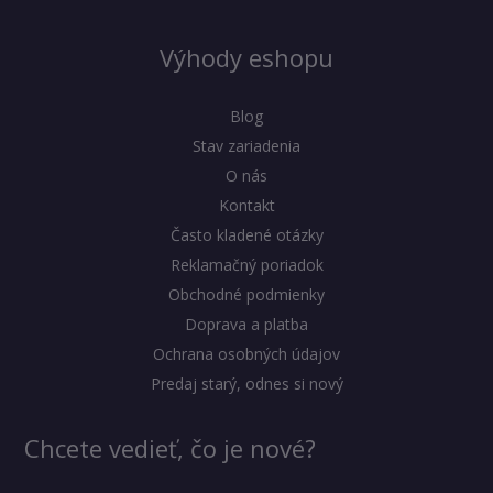
Výhody eshopu
Blog
Stav zariadenia
O nás
Kontakt
Často kladené otázky
Reklamačný poriadok
Obchodné podmienky
Doprava a platba
Ochrana osobných údajov
Predaj starý, odnes si nový
Chcete vedieť, čo je nové?