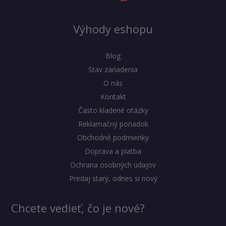
Výhody eshopu
Blog
Stav zariadenia
O nás
Kontakt
Často kladené otázky
Reklamačný poriadok
Obchodné podmienky
Doprava a platba
Ochrana osobných údajov
Predaj starý, odnes si nový
Chcete vedieť, čo je nové?