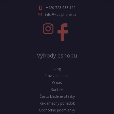
+420 728 633 166
info@kupiphone.cz
Výhody eshopu
Blog
Stav zariadenia
O nás
Kontakt
Často kladené otázky
Reklamačný poriadok
Obchodné podmienky