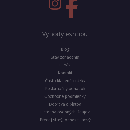
Výhody eshopu
Blog
Stav zariadenia
O nás
Kontakt
Často kladené otázky
Reklamačný poriadok
Obchodné podmienky
Doprava a platba
Ochrana osobných údajov
Predaj starý, odnes si nový