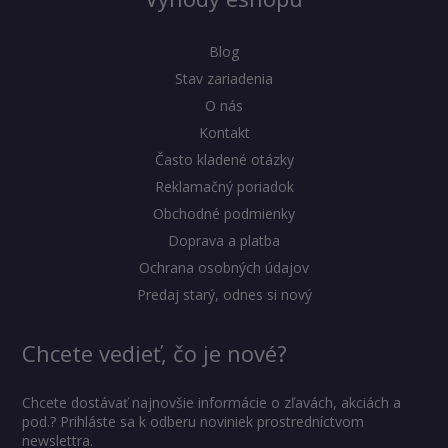
Blog
Stav zariadenia
O nás
Kontakt
Často kladené otázky
Reklamačný poriadok
Obchodné podmienky
Doprava a platba
Ochrana osobných údajov
Predaj starý, odnes si nový
Chcete vedieť, čo je nové?
Chcete dostávať najnovšie informácie o zľavách, akciách a
pod.? Prihláste sa k odberu noviniek prostredníctvom
newslettra.