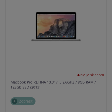
nie je skladom
Macbook Pro RETINA 13.3" / I5 2.6GHZ / 8GB RAM /
128GB SSD (2013)
Zobraziť