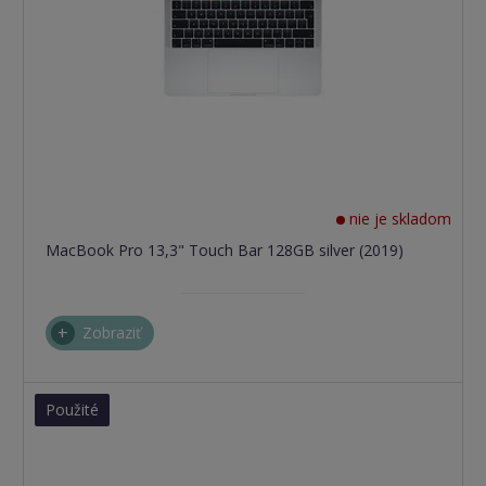
nie je skladom
MacBook Pro 13,3" Touch Bar 128GB silver (2019)
Zobraziť
Použité