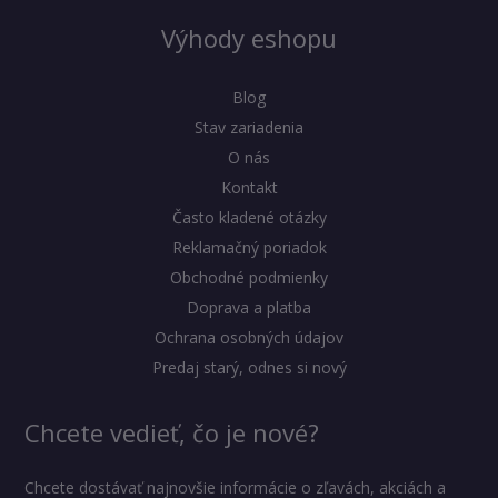
Výhody eshopu
Blog
Stav zariadenia
O nás
Kontakt
Často kladené otázky
Reklamačný poriadok
Obchodné podmienky
Doprava a platba
Ochrana osobných údajov
Predaj starý, odnes si nový
Chcete vedieť, čo je nové?
Chcete dostávať najnovšie informácie o zľavách, akciách a