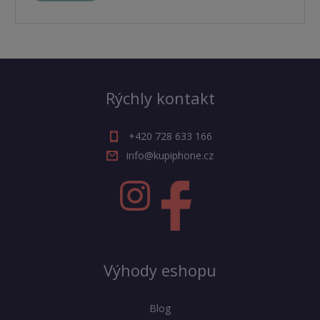
Rýchly kontakt
+420 728 633 166
info@kupiphone.cz
Výhody eshopu
Blog