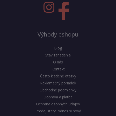
Výhody eshopu
Blog
Stav zariadenia
O nás
Kontakt
Často kladené otázky
Reklamačný poriadok
Obchodné podmienky
Doprava a platba
Ochrana osobných údajov
Predaj starý, odnes si nový