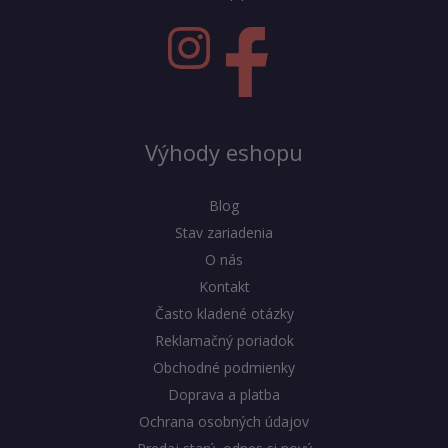
Výhody eshopu
Blog
Stav zariadenia
O nás
Kontakt
Často kladené otázky
Reklamačný poriadok
Obchodné podmienky
Doprava a platba
Ochrana osobných údajov