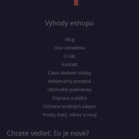
Výhody eshopu
Blog
Stav zariadenia
O nás
Kontakt
Často kladené otázky
Reklamačný poriadok
Obchodné podmienky
Doprava a platba
Ochrana osobných údajov
Predaj starý, odnes si nový
Chcete vedieť, čo je nové?