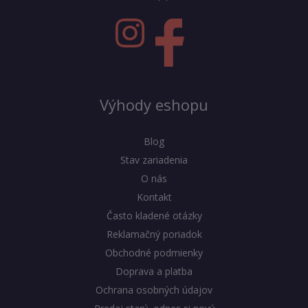
Výhody eshopu
Blog
Stav zariadenia
O nás
Kontakt
Často kladené otázky
Reklamačný poriadok
Obchodné podmienky
Doprava a platba
Ochrana osobných údajov