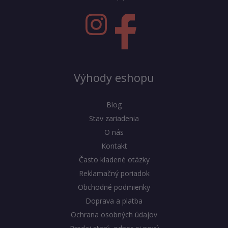
Výhody eshopu
Blog
Stav zariadenia
O nás
Kontakt
Často kladené otázky
Reklamačný poriadok
Obchodné podmienky
Doprava a platba
Ochrana osobných údajov