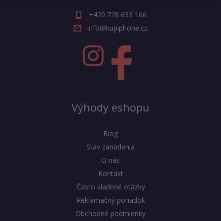
+420 728 633 166
info@kupiphone.cz
Výhody eshopu
Blog
Stav zariadenia
O nás
Kontakt
Často kladené otázky
Reklamačný poriadok
Obchodné podmienky