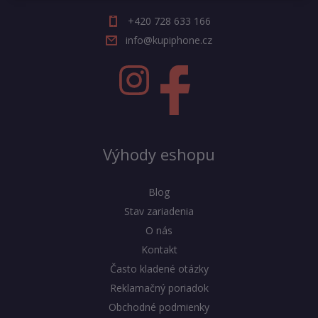
+420 728 633 166
info@kupiphone.cz
Výhody eshopu
Blog
Stav zariadenia
O nás
Kontakt
Často kladené otázky
Reklamačný poriadok
Obchodné podmienky