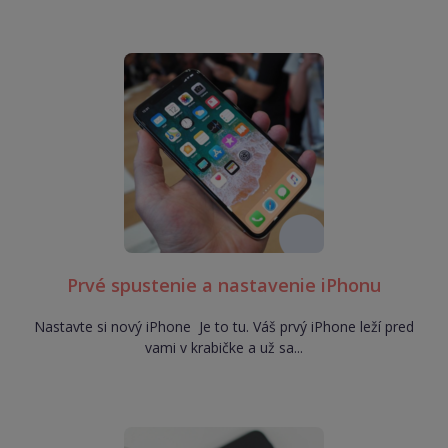
Prvé spustenie a nastavenie iPhonu
Nastavte si nový iPhone Je to tu. Váš prvý iPhone leží pred
vami v krabičke a už sa...