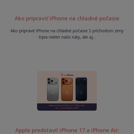
Ako pripraviť iPhone na chladné počasie
Ako pripraviť iPhone na chladné počasie S príchodom zimy
trpia nielen naše ruky, ale aj...
Apple predstavil iPhone 17 a iPhone Air: