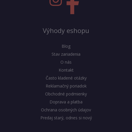
Výhody eshopu
Blog
Stav zariadenia
O nás
Kontakt
Často kladené otázky
Reklamačný poriadok
Obchodné podmienky
Doprava a platba
Ochrana osobných údajov
Predaj starý, odnes si nový