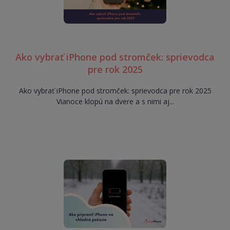
Ako vybrať iPhone pod stromček: sprievodca
pre rok 2025
Ako vybrať iPhone pod stromček: sprievodca pre rok 2025
Vianoce klopú na dvere a s nimi aj...