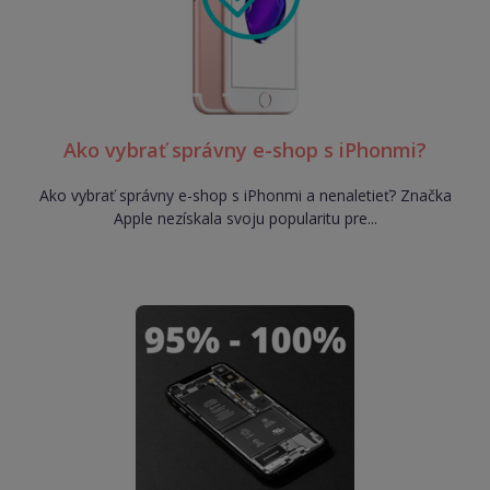
Ako vybrať správny e-shop s iPhonmi?
Ako vybrať správny e-shop s iPhonmi a nenaletieť? Značka
Apple nezískala svoju popularitu pre...