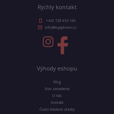
Rýchly kontakt
+420 728 633 166
info@kupiphone.cz
Výhody eshopu
Blog
Stav zariadenia
O nás
Kontakt
Často kladené otázky