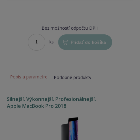
Bez možností odpočtu DPH
ks
Pridať do košíka
Popis a parametre
Podobné produkty
Silnejší. Výkonnejší. Profesionálnejší.
Apple MacBook Pro 2018