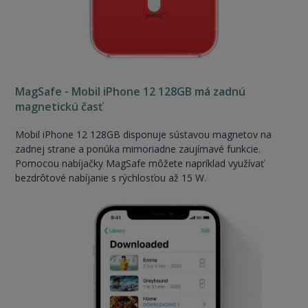
MagSafe - Mobil iPhone 12 128GB má zadnú
magnetickú časť
Mobil iPhone 12 128GB disponuje sústavou magnetov na
zadnej strane a ponúka mimoriadne zaujímavé funkcie.
Pomocou nabíjačky MagSafe môžete napríklad využívať
bezdrôtové nabíjanie s rýchlosťou až 15 W.