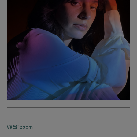
Väčší zoom