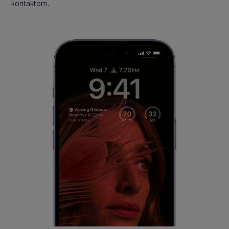
kontaktom.