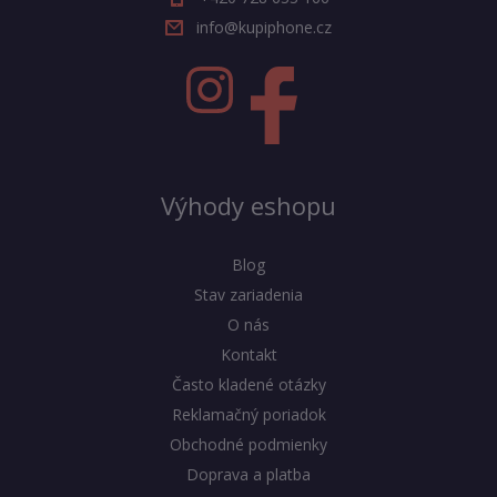
info@kupiphone.cz
Výhody eshopu
Blog
Stav zariadenia
O nás
Kontakt
Často kladené otázky
Reklamačný poriadok
Obchodné podmienky
Doprava a platba