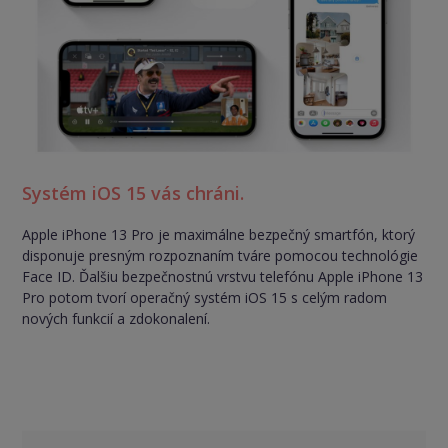
Systém iOS 15 vás chráni.
Apple iPhone 13 Pro je maximálne bezpečný smartfón, ktorý
disponuje presným rozpoznaním tváre pomocou technológie
Face ID. Ďalšiu bezpečnostnú vrstvu telefónu Apple iPhone 13
Pro potom tvorí operačný systém iOS 15 s celým radom
nových funkcií a zdokonalení.