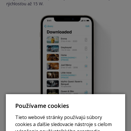
rýchlosťou až 15 W.
Používame cookies
Tieto webové stránky používajú súbory
cookies a ďalšie sledovacie nástroje s cieľom