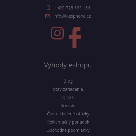
+420 728 633 166
info@kupiphone.cz
Výhody eshopu
Blog
Stav zariadenia
O nás
Kontakt
Často kladené otázky
Reklamačný poriadok
Obchodné podmienky