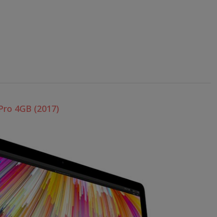
Pro 4GB (2017)