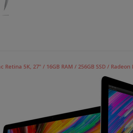
c Retina 5K, 27" / 16GB RAM / 256GB SSD / Radeon 