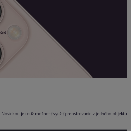
. Novinkou je totiž možnosť využiť preostrovanie z jedného objektu