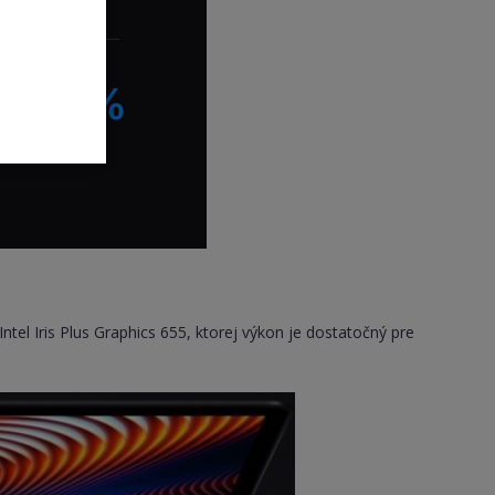
tel Iris Plus Graphics 655, ktorej výkon je dostatočný pre