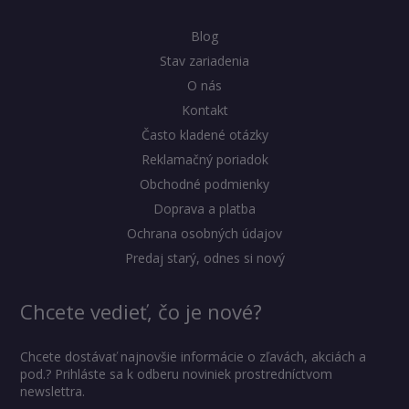
Blog
Stav zariadenia
O nás
Kontakt
Často kladené otázky
Reklamačný poriadok
Obchodné podmienky
Doprava a platba
Ochrana osobných údajov
Predaj starý, odnes si nový
Chcete vedieť, čo je nové?
Chcete dostávať najnovšie informácie o zľavách, akciách a
pod.? Prihláste sa k odberu noviniek prostredníctvom
newslettra.