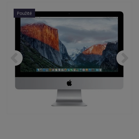
Použité