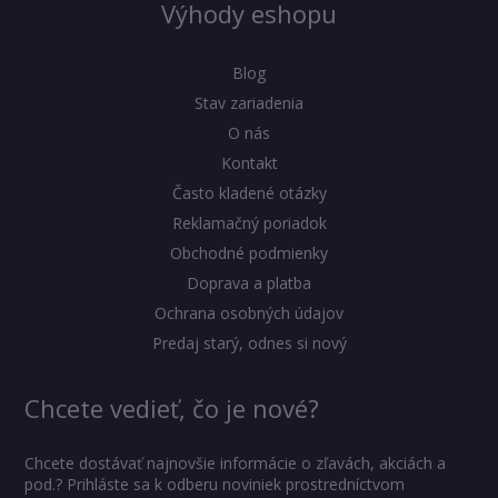
Výhody eshopu
Blog
Stav zariadenia
O nás
Kontakt
Často kladené otázky
Reklamačný poriadok
Obchodné podmienky
Doprava a platba
Ochrana osobných údajov
Predaj starý, odnes si nový
Chcete vedieť, čo je nové?
Chcete dostávať najnovšie informácie o zľavách, akciách a
pod.? Prihláste sa k odberu noviniek prostredníctvom