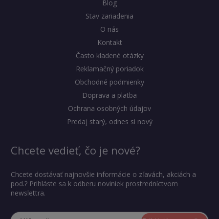
Blog
Stav zariadenia
O nás
Kontakt
Často kladené otázky
Reklamačný poriadok
Obchodné podmienky
Doprava a platba
Ochrana osobných údajov
Predaj starý, odnes si nový
Chcete vedieť, čo je nové?
Chcete dostávať najnovšie informácie o zľavách, akciách a
pod.? Prihláste sa k odberu noviniek prostredníctvom
newslettra.