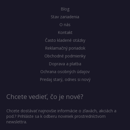
Blog
Stav zariadenia
O nás
Kontakt
Často kladené otázky
Reklamačný poriadok
Obchodné podmienky
Doprava a platba
Ochrana osobných údajov
Predaj starý, odnes si nový
Chcete vedieť, čo je nové?
Chcete dostávať najnovšie informácie o zľavách, akciách a
pod.? Prihláste sa k odberu noviniek prostredníctvom
newslettra.