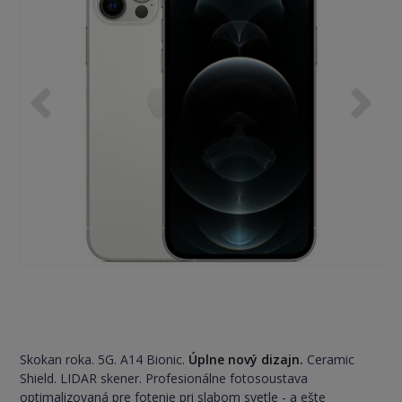
Skokan roka. 5G. A14 Bionic.
Úplne nový dizajn.
Ceramic
Shield. LIDAR skener. Profesionálne fotosoustava
optimalizovaná pre fotenie pri slabom svetle - a ešte