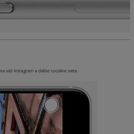
 na váš Instagram a ďalšie sociálne siete.